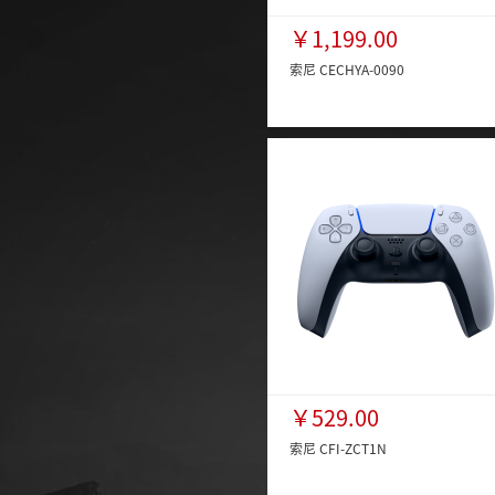
￥1,199.00
索尼 CECHYA-0090
￥529.00
索尼 CFI-ZCT1N